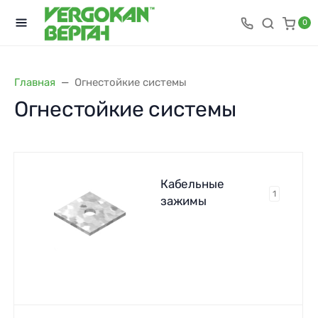
0
Главная
Огнестойкие системы
Огнестойкие системы
Кабельные
1
зажимы