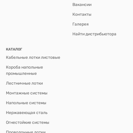
Вакансии
Контакты
Галерея
Найти дистрибьютора
КАТАЛОГ
Кабельные лотки листовые
Короба напольные
промышленные
Лестничные лотки
Монтажные системы
Напольные системы
Нержавеющая сталь
Огнестойкие системы
Проволочные лотки