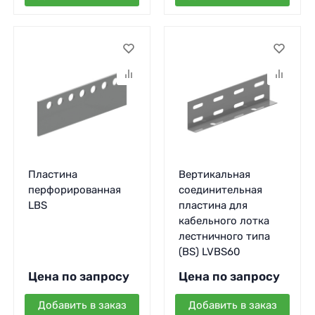
Пластина
Вертикальная
перфорированная
соединительная
LBS
пластина для
кабельного лотка
лестничного типа
(BS) LVBS60
Цена по запросу
Цена по запросу
Добавить в заказ
Добавить в заказ