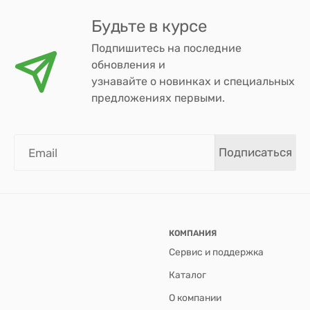
Будьте в курсе
Подпишитесь на последние
обновления и
узнавайте о новинках и специальных
предложениях первыми.
Подписаться
КОМПАНИЯ
Сервис и поддержка
Каталог
О компании