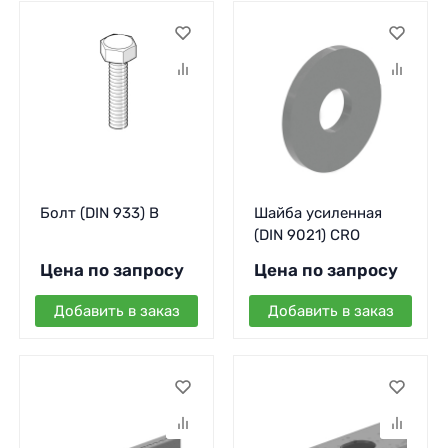
Болт (DIN 933) B
Шайба усиленная
(DIN 9021) CRO
Цена по запросу
Цена по запросу
Добавить в заказ
Добавить в заказ