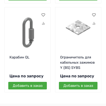
Карабин QL
Ограничитель для
кабельных зажимов
Y (BS) SYBS
Цена по запросу
Цена по запросу
Добавить в заказ
Добавить в заказ