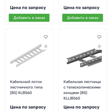
Цена по запросу
Цена по запросу
Добавить в заказ
Добавить в заказ
Кабельный лоток
Кабельная лестница
лестничного типа
с телескопическими
(BS) KLBS60
концами (BS)
KLLIBS60
Цена по запросу
Цена по запросу