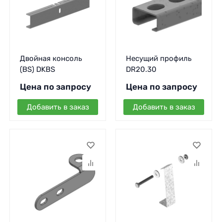
Двойная консоль
Несущий профиль
(BS) DKBS
DR20.30
Цена по запросу
Цена по запросу
Добавить в заказ
Добавить в заказ