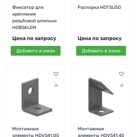
Фиксатор для
Распорка HDTSU50
крепления
резьбовой шпильки
HDBSKLEM
Цена по запросу
Цена по запросу
Добавить в заказ
Добавить в заказ
Монтажные
Монтажные
элементы HDVS41.05
элементы HDVS41.45