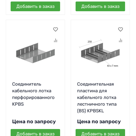
Добавить в заказ
Добавить в заказ
Соединитель
Соединительная
кабельного лотка
пластина для
перфорированного
кабельного лотка
KPBS
лестничного типа
(BS) KPBSKL
Цена по запросу
Цена по запросу
Добавить в заказ
Добавить в заказ