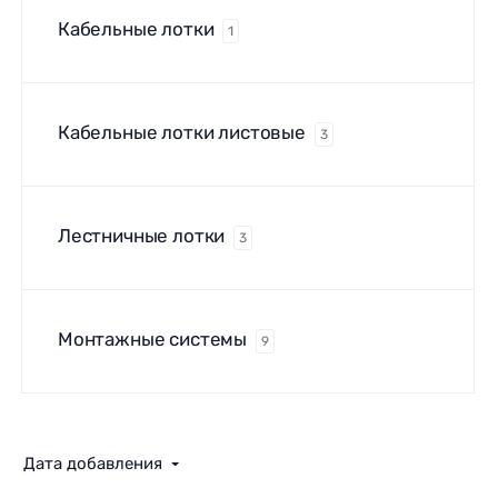
Кабельные лотки
1
Кабельные лотки листовые
3
Лестничные лотки
3
Монтажные системы
9
Дата добавления