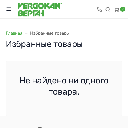
0
Главная
Избранные товары
Избранные товары
Не найдено ни одного
товара.