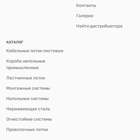
Контакты
Галерея
Найти дистрибьютора
КАТАЛОГ
Кабельные лотки листовые
Короба напольные
промышленные
Лестничные лотки
Монтажные системы
Напольные системы
Нержавеющая сталь
Огнестойкие системы
Проволочные лотки