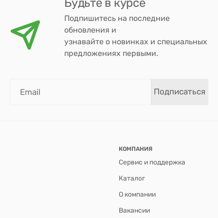
Будьте в курсе
Подпишитесь на последние
обновления и
узнавайте о новинках и специальных
предложениях первыми.
Подписаться
КОМПАНИЯ
Сервис и поддержка
Каталог
О компании
Вакансии