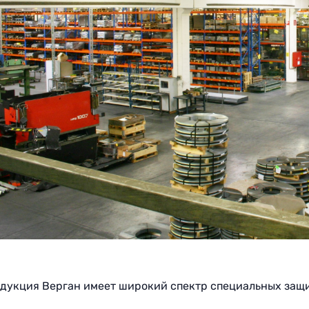
одукция Верган имеет широкий спектр специальных защ