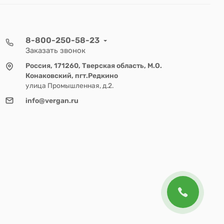
8-800-250-58-23
Заказать звонок
Россия, 171260, Тверская область, М.О.
Конаковский, пгт.Редкино
улица Промышленная, д.2.
info@vergan.ru