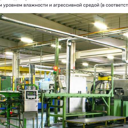
 уровнем влажности и агрессивной средой (в соответств