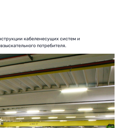
нструкции кабеленесущих систем и
взыскательного потребителя.