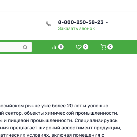
8-800-250-58-23
Заказать звонок
0
0
0
оссийском рынке уже более 20 лет и успешно
ый сектор, объекты химической промышленности,
ры и пищевой промышленности. Специализируясь
ания предлагает широкий ассортимент продукции,
атических условиях, включая помещения с