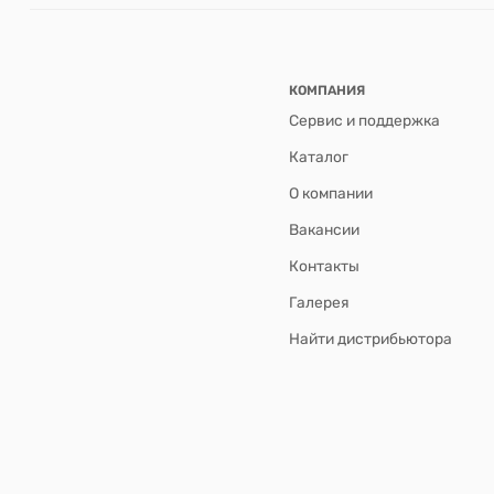
КОМПАНИЯ
Сервис и поддержка
Каталог
О компании
Вакансии
Контакты
Галерея
Найти дистрибьютора