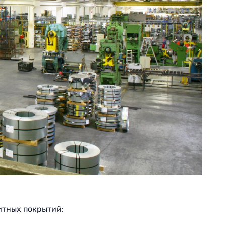
итных покрытий: