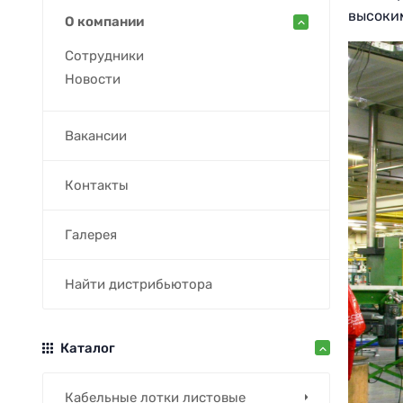
высоким
О компании
Сотрудники
Новости
Вакансии
Контакты
Галерея
Найти дистрибьютора
Каталог
Кабельные лотки листовые