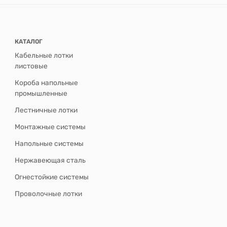
КАТАЛОГ
Кабельные лотки
листовые
Короба напольные
промышленные
Лестничные лотки
Монтажные системы
Напольные системы
Нержавеющая сталь
Огнестойкие системы
Проволочные лотки