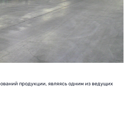
нований продукции, являясь одним из ведущих