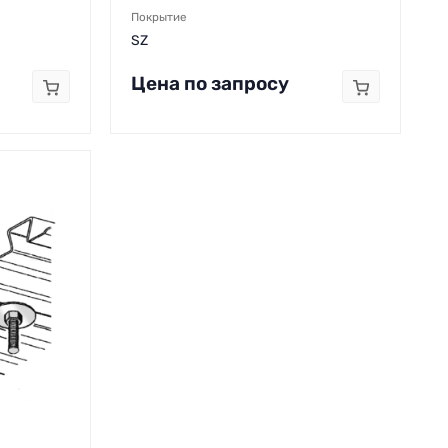
Покрытие
SZ
Цена по запросу