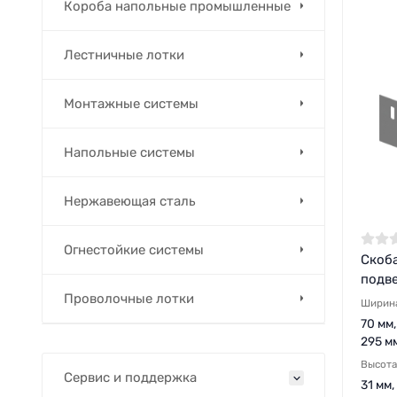
Короба напольные промышленные
Лестничные лотки
Монтажные системы
Напольные системы
Нержавеющая сталь
Огнестойкие системы
Скоба
подв
Проволочные лотки
Ширин
70 мм,
295 мм
Высота
Сервис и поддержка
31 мм,