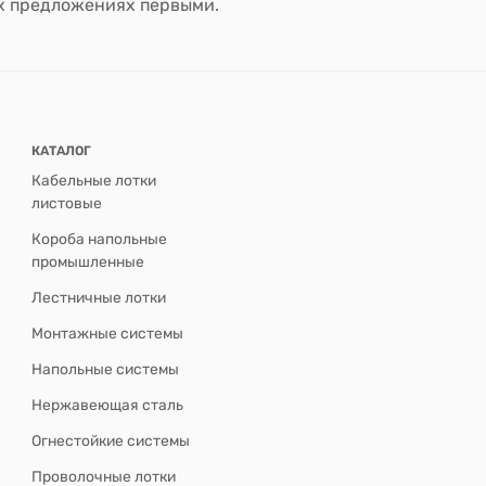
ых предложениях первыми.
КАТАЛОГ
Кабельные лотки
листовые
Короба напольные
промышленные
Лестничные лотки
Монтажные системы
Напольные системы
Нержавеющая сталь
Огнестойкие системы
Проволочные лотки