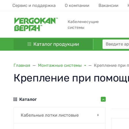
Сервис и поддержка
О компании
Вакансии
Кабеленесущие
системы
Каталог продукции
Главная
Монтажные системы
Крепление при 
Крепление при помощ
Каталог
Кабельные лотки листовые