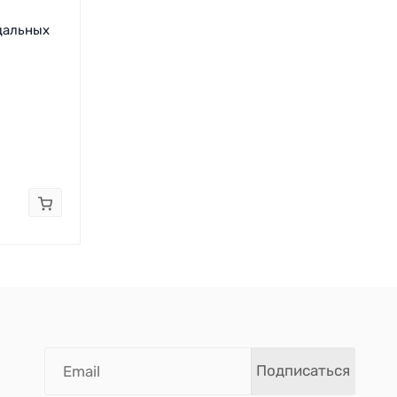
дальных
Подписаться