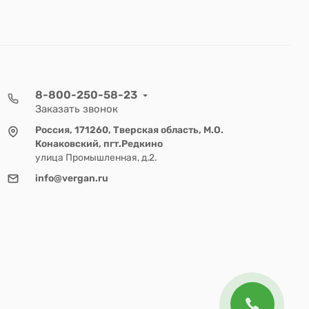
8-800-250-58-23
Заказать звонок
Россия, 171260, Тверская область, М.О.
Конаковский, пгт.Редкино
улица Промышленная, д.2.
info@vergan.ru