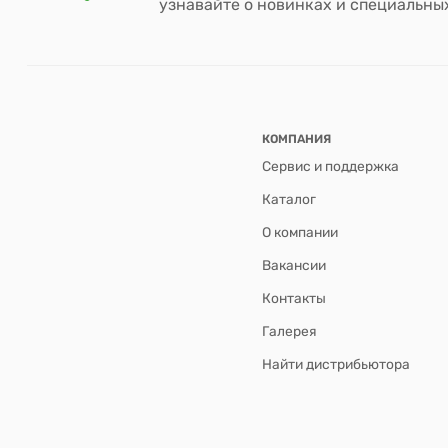
узнавайте о новинках и специальн
КОМПАНИЯ
Сервис и поддержка
Каталог
О компании
Вакансии
Контакты
Галерея
Найти дистрибьютора