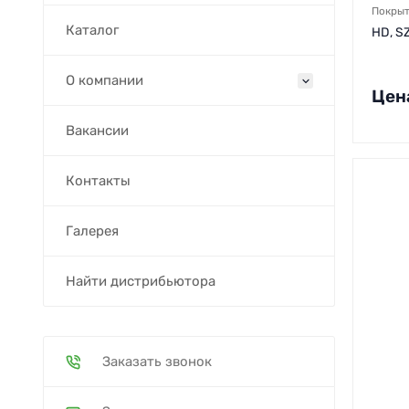
Покры
Каталог
HD, S
О компании
Цен
Вакансии
Контакты
Галерея
Найти дистрибьютора
Заказать звонок