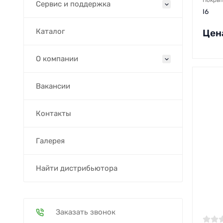
Покры
Сервис и поддержка
I6
Каталог
Цен
О компании
Вакансии
Контакты
Галерея
Найти дистрибьютора
Заказать звонок