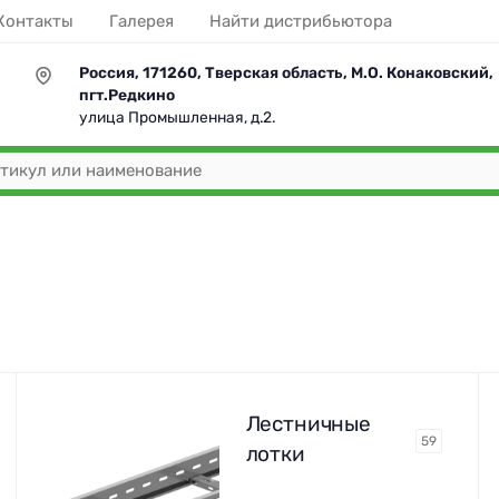
Контакты
Галерея
Найти дистрибьютора
Россия, 171260, Тверская область, М.О. Конаковский,
пгт.Редкино
улица Промышленная, д.2.
Лестничные
59
лотки