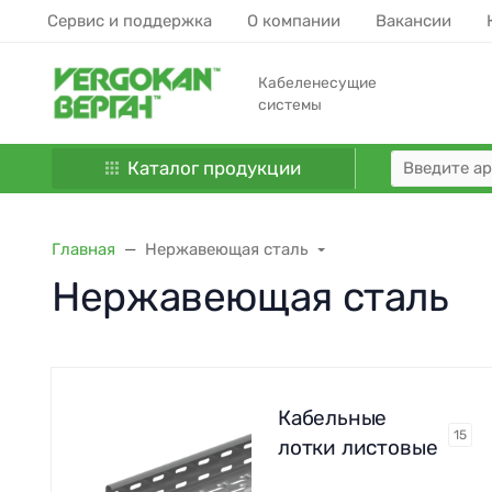
Сервис и поддержка
О компании
Вакансии
Кабеленесущие
системы
Каталог продукции
Главная
Нержавеющая сталь
Нержавеющая сталь
Кабельные
15
лотки листовые