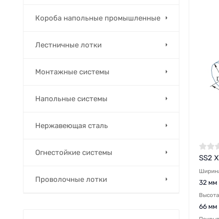
Короба напольные промышленные
Лестничные лотки
Монтажные системы
Напольные системы
Нержавеющая сталь
Огнестойкие системы
SS2 Х
Ширин
Проволочные лотки
32 мм
Высота
66 мм