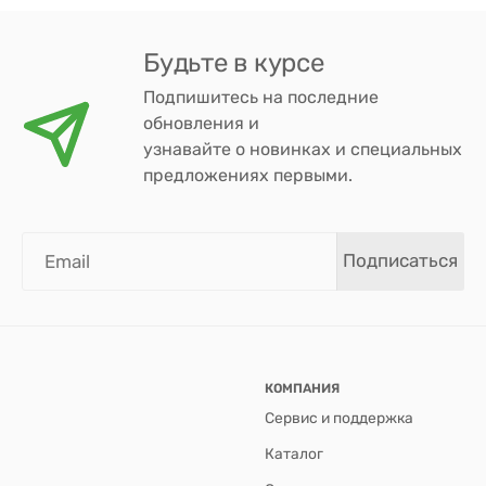
Будьте в курсе
Подпишитесь на последние
обновления и
узнавайте о новинках и специальных
предложениях первыми.
Подписаться
КОМПАНИЯ
Сервис и поддержка
Каталог