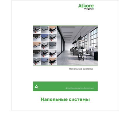
Напольные системы