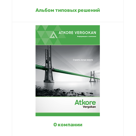
Альбом типовых решений
О компании