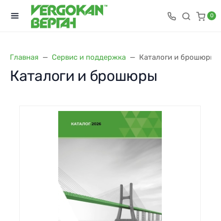
0
Главная
Сервис и поддержка
Каталоги и брошюры
Каталоги и брошюры