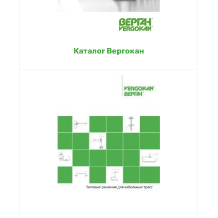
Каталог Вергокан