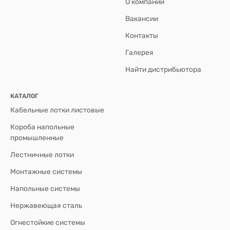
О компании
Вакансии
Контакты
Галерея
Найти дистрибьютора
КАТАЛОГ
Кабельные лотки листовые
Короба напольные
промышленные
Лестничные лотки
Монтажные системы
Напольные системы
Нержавеющая сталь
Огнестойкие системы