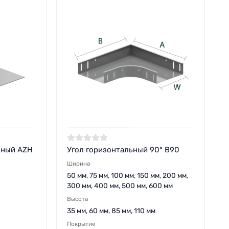
ьный AZH
Угол горизонтальный 90° B90
Ширина
50 мм, 75 мм, 100 мм, 150 мм, 200 мм,
300 мм, 400 мм, 500 мм, 600 мм
Высота
35 мм, 60 мм, 85 мм, 110 мм
Покрытие