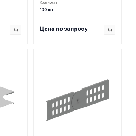
Кратность
100 шт
Цена по запросу