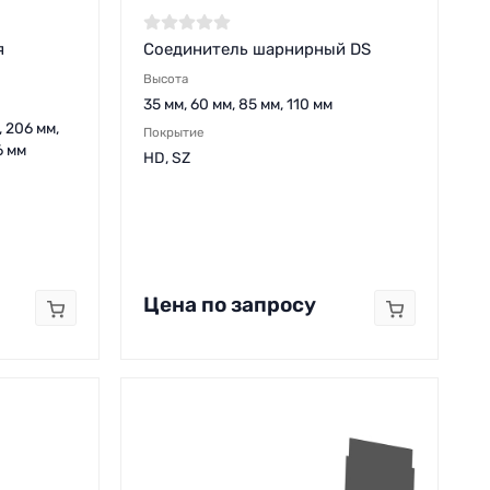
я
Соединитель шарнирный DS
Высота
35 мм, 60 мм, 85 мм, 110 мм
, 206 мм,
Покрытие
6 мм
HD, SZ
Цена по запросу