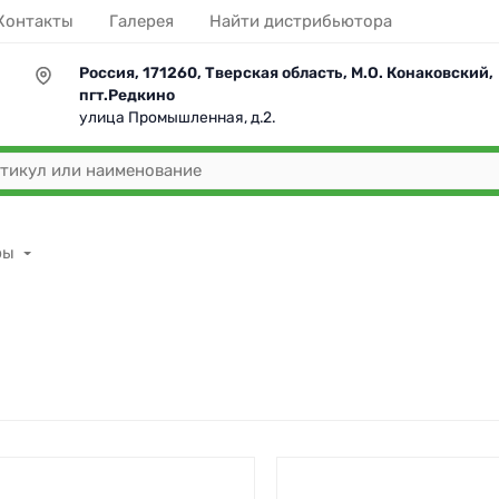
Контакты
Галерея
Найти дистрибьютора
Россия, 171260, Тверская область, М.О. Конаковский,
пгт.Редкино
улица Промышленная, д.2.
ры