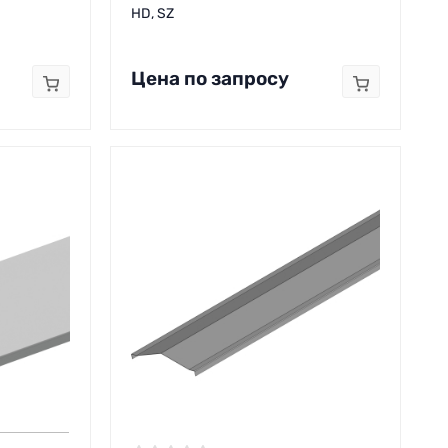
HD, SZ
Цена по запросу