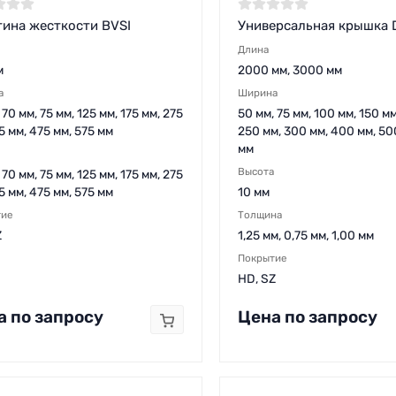
ина жесткости BVSI
Универсальная крышка 
Длина
м
2000 мм, 3000 мм
а
Ширина
 70 мм, 75 мм, 125 мм, 175 мм, 275
50 мм, 75 мм, 100 мм, 150 м
5 мм, 475 мм, 575 мм
250 мм, 300 мм, 400 мм, 50
мм
Высота
 70 мм, 75 мм, 125 мм, 175 мм, 275
5 мм, 475 мм, 575 мм
10 мм
тие
Толщина
Z
1,25 мм, 0,75 мм, 1,00 мм
Покрытие
HD, SZ
а по запросу
Цена по запросу