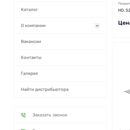
Покры
Каталог
HD, S
Цен
О компании
Вакансии
Контакты
Галерея
Найти дистрибьютора
Заказать звонок