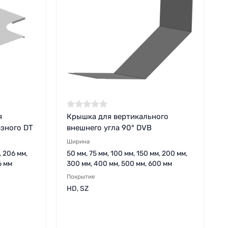
я
Крышка для вертикального
зного DT
внешнего угла 90° DVB
Ширина
, 206 мм,
50 мм, 75 мм, 100 мм, 150 мм, 200 мм,
6 мм
300 мм, 400 мм, 500 мм, 600 мм
Покрытие
HD, SZ