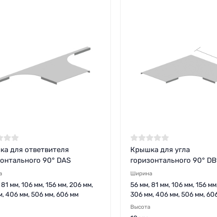
ка для ответвителя
Крышка для угла
онтального 90° DAS
горизонтального 90° D
а
Ширина
 81 мм, 106 мм, 156 мм, 206 мм,
56 мм, 81 мм, 106 мм, 156 мм
, 406 мм, 506 мм, 606 мм
306 мм, 406 мм, 506 мм, 60
Высота