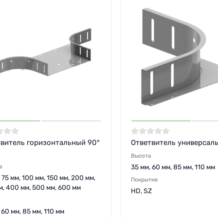
витель горизонтальный 90°
Ответвитель универсал
Высота
а
35 мм, 60 мм, 85 мм, 110 мм
 75 мм, 100 мм, 150 мм, 200 мм,
Покрытие
м, 400 мм, 500 мм, 600 мм
HD, SZ
 60 мм, 85 мм, 110 мм