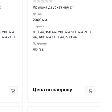
D
Крышка двускатная D^
Длина
2000 мм
Ширина
м, 200 мм,
100 мм, 150 мм, 200 мм, 250 мм, 300
0 мм, 600
мм, 400 мм, 500 мм, 600 мм
Покрытие
HD, SZ
Цена по запросу