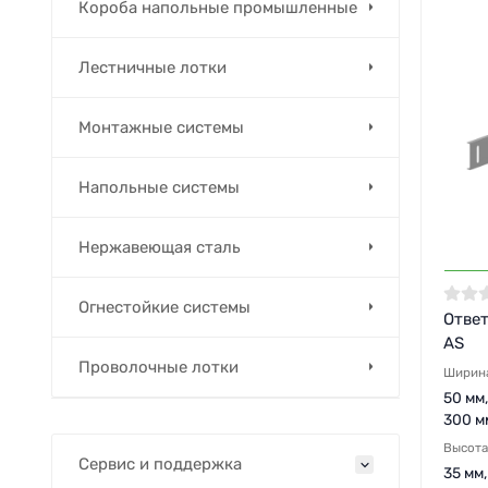
Короба напольные промышленные
Лестничные лотки
Монтажные системы
Напольные системы
Нержавеющая сталь
Огнестойкие системы
Ответ
AS
Проволочные лотки
Ширин
50 мм,
300 м
Высота
Сервис и поддержка
35 мм,