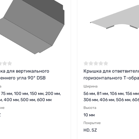
ка для вертикального
Крышка для ответвител
еннего угла 90° DSB
горизонтального Т-обра
а
Ширина
 75 мм, 100 мм, 150 мм, 200 мм,
56 мм, 81 мм, 106 мм, 156 мм
м, 400 мм, 500 мм, 600 мм
306 мм, 406 мм, 506 мм, 60
тие
Высота
Z
10 мм
Покрытие
HD, SZ