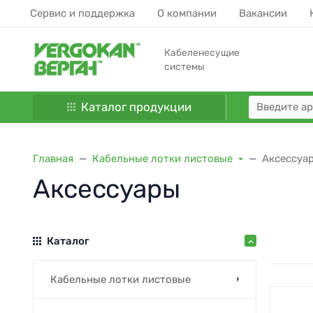
Сервис и поддержка
О компании
Вакансии
Кабеленесущие
системы
Каталог продукции
Главная
Кабельные лотки листовые
Аксессуа
Аксессуары
Каталог
Кабельные лотки листовые