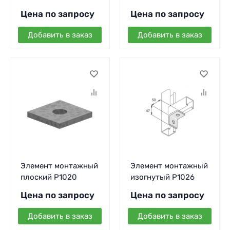
Цена по запросу
Цена по запросу
Добавить в заказ
Добавить в заказ
Элемент монтажный
Элемент монтажный
плоский P1020
изогнутый P1026
Цена по запросу
Цена по запросу
Добавить в заказ
Добавить в заказ