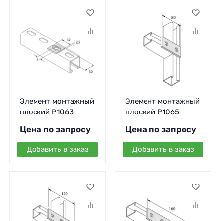
Элемент монтажный
Элемент монтажный
плоский P1063
плоский P1065
Цена по запросу
Цена по запросу
Добавить в заказ
Добавить в заказ