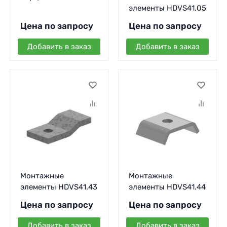
элементы HDVS41.05
Цена по запросу
Цена по запросу
Добавить в заказ
Добавить в заказ
Монтажные
Монтажные
элементы HDVS41.43
элементы HDVS41.44
Цена по запросу
Цена по запросу
Добавить в заказ
Добавить в заказ