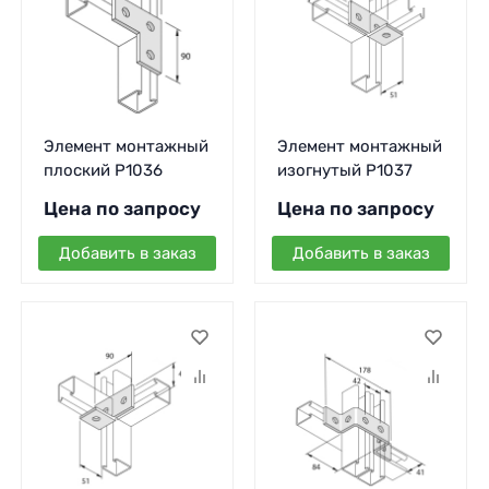
Элемент монтажный
Элемент монтажный
плоский P1036
изогнутый P1037
Цена по запросу
Цена по запросу
Добавить в заказ
Добавить в заказ