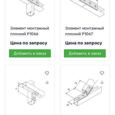
Элемент монтажный
Элемент монтажный
плоский P1066
плоский P1067
Цена по запросу
Цена по запросу
Добавить в заказ
Добавить в заказ