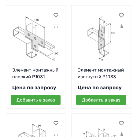
Элемент монтажный
Элемент монтажный
плоский P1031
изогнутый P1033
Цена по запросу
Цена по запросу
Добавить в заказ
Добавить в заказ