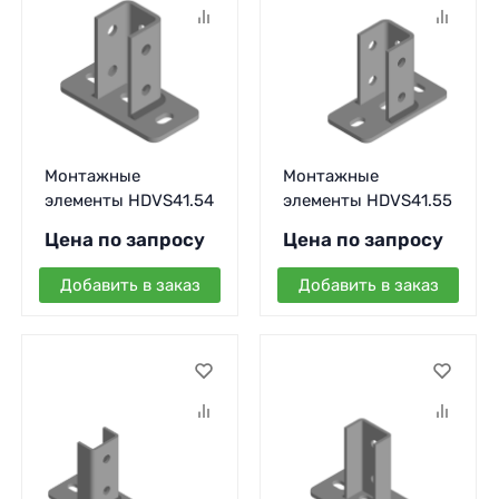
Монтажные
Монтажные
элементы HDVS41.54
элементы HDVS41.55
Цена по запросу
Цена по запросу
Добавить в заказ
Добавить в заказ