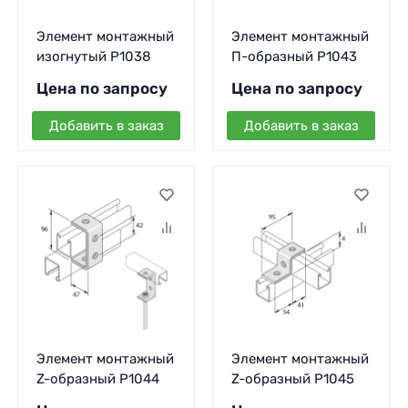
Элемент монтажный
Элемент монтажный
изогнутый P1038
П-образный P1043
Цена по запросу
Цена по запросу
Добавить в заказ
Добавить в заказ
Элемент монтажный
Элемент монтажный
Z-образный P1044
Z-образный P1045