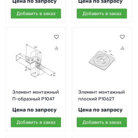
Цена по запросу
Цена по запросу
Добавить в заказ
Добавить в заказ
Элемент монтажный
Элемент монтажный
П-образный P1047
плоский P1062T
Цена по запросу
Цена по запросу
Добавить в заказ
Добавить в заказ