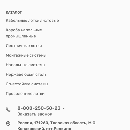
КАТАЛОГ
Кабельные лотки листовые
Короба напольные
промышленные
Лестничные лотки
Монтажные системы
Напольные системы
Нержавеющая сталь
Огнестойкие системы
Проволочные лотки
8-800-250-58-23
Заказать звонок
Россия, 171260, Тверская область, М.О.
Конаковский, пгт.Редкино