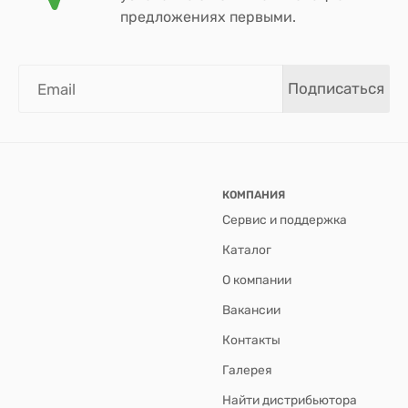
предложениях первыми.
Подписаться
КОМПАНИЯ
Сервис и поддержка
Каталог
О компании
Вакансии
Контакты
Галерея
Найти дистрибьютора