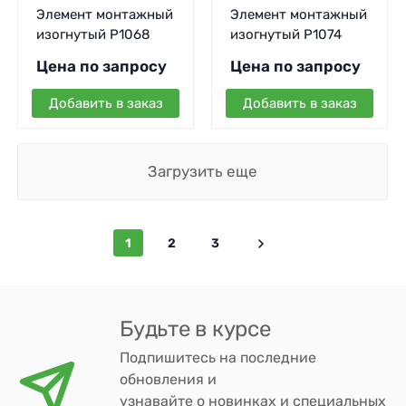
Элемент монтажный
Элемент монтажный
изогнутый P1068
изогнутый P1074
Цена по запросу
Цена по запросу
Добавить в заказ
Добавить в заказ
Загрузить еще
1
2
3
Будьте в курсе
Подпишитесь на последние
обновления и
узнавайте о новинках и специальных