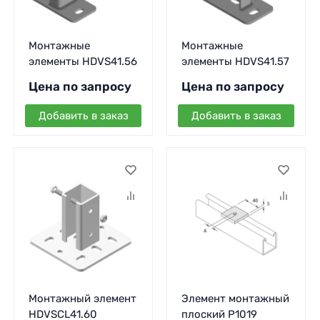
Монтажные
Монтажные
элементы HDVS41.56
элементы HDVS41.57
Цена по запросу
Цена по запросу
Добавить в заказ
Добавить в заказ
Монтажный элемент
Элемент монтажный
HDVSCL41.60
плоский P1019