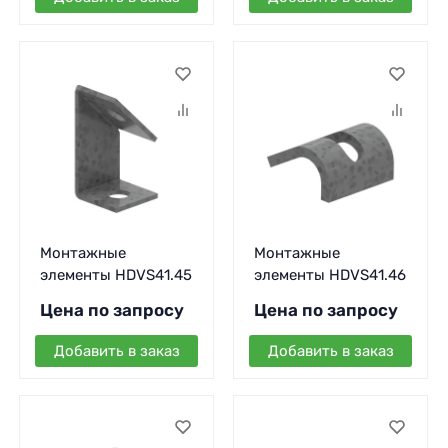
Монтажные
Монтажные
элементы HDVS41.45
элементы HDVS41.46
Цена по запросу
Цена по запросу
Добавить в заказ
Добавить в заказ