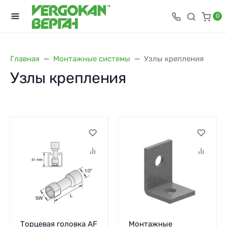
0
Главная
Монтажные системы
Узлы крепления
Узлы крепления
Торцевая головка AF
Монтажные