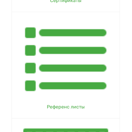
Сертификаты
Референс листы