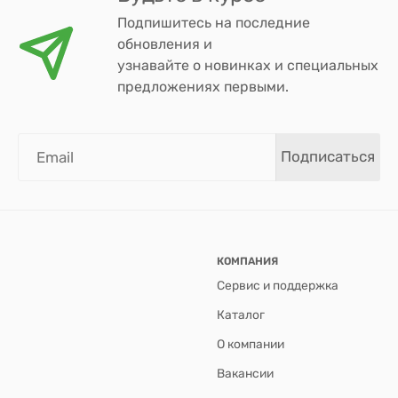
Подпишитесь на последние
обновления и
узнавайте о новинках и специальных
предложениях первыми.
Подписаться
КОМПАНИЯ
Сервис и поддержка
Каталог
О компании
Вакансии