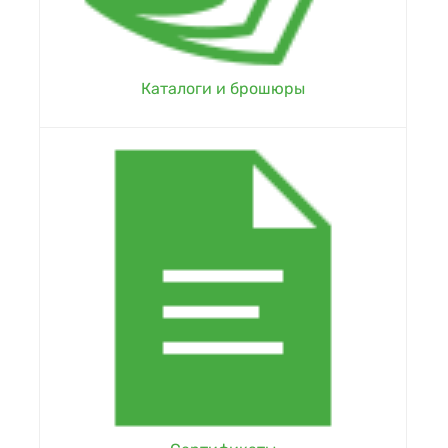
Каталоги и брошюры