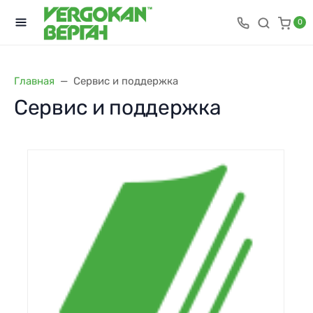
0
Главная
Сервис и поддержка
Сервис и поддержка