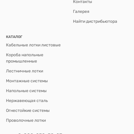
Контакты
Галерея
Найти дистрибьютора
КАТАЛОГ
Кабельные лотки листовые
Короба напольные
промышленные
Лестничные лотки
Монтажные системы
Напольные системы
Нержавеющая сталь
Огнестойкие системы
Проволочные лотки