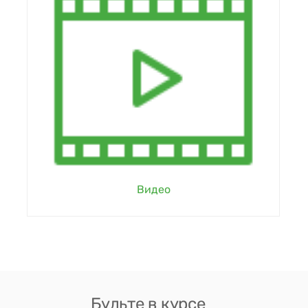
Видео
Будьте в курсе