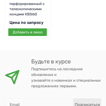
перфорированный с
телескопическими
концами KBSI60
Цена по запросу
Добавить в заказ
Будьте в курсе
Подпишитесь на последние
обновления и
узнавайте о новинках и специальных
предложениях первыми.
Подписаться