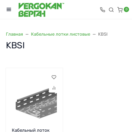
0
Главная
Кабельные лотки листовые
KBSI
KBSI
Кабельный лоток