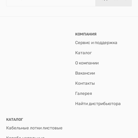
КОМПАНИЯ
Сервис и поддержка
Каталог
О компании
Вакансии
Контакты
Галерея
Найти дистрибьютора
КАТАЛОГ
Кабельные лотки листовые