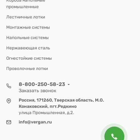
Короба напольные
промышленные
Лестничные лотки
Монтажные системы
Напольные системы
Нержавеющая сталь
Огнестойкие системы
Проволочные лотки
8-800-250-58-23
Заказать звонок
Россия, 171260, Тверская область, М.О.
Конаковский, пгт.Редкино
улица Промышленная, д.2.
info@vergan.ru