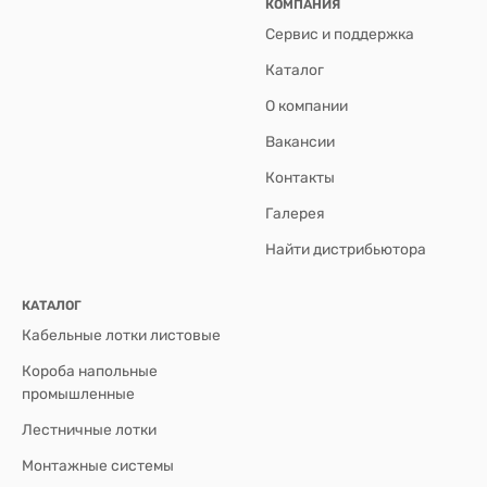
КОМПАНИЯ
Сервис и поддержка
Каталог
О компании
Вакансии
Контакты
Галерея
Найти дистрибьютора
КАТАЛОГ
Кабельные лотки листовые
Короба напольные
промышленные
Лестничные лотки
Монтажные системы