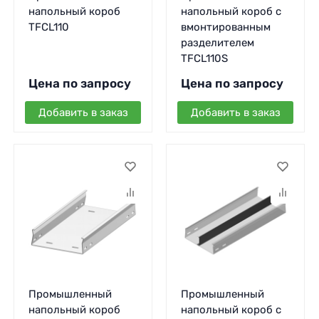
напольный короб
напольный короб с
TFCL110
вмонтированным
разделителем
TFCL110S
Цена по запросу
Цена по запросу
Добавить в заказ
Добавить в заказ
Промышленный
Промышленный
напольный короб
напольный короб с