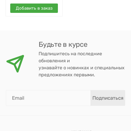
Добавить в заказ
Будьте в курсе
Подпишитесь на последние
обновления и
узнавайте о новинках и специальных
предложениях первыми.
Подписаться