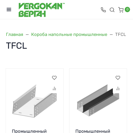
0
Главная
Короба напольные промышленные
TFCL
TFCL
Промышленный
Промышленный