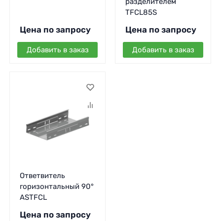
разделителем
TFCL85S
Цена по запросу
Цена по запросу
Добавить в заказ
Добавить в заказ
Ответвитель
горизонтальный 90°
ASTFCL
Цена по запросу