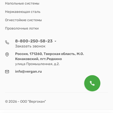
Напольные системы
Нержавеющая сталь
Огнестойкие системы
Проволочные лотки
8-800-250-58-23
Заказать звонок
Россия, 171260, Тверская область, М.О.
Конаковский, пгт.Редкино
улица Промышленная, д.2.
info@vergan.ru
© 2026 - ООО "Вергокан"