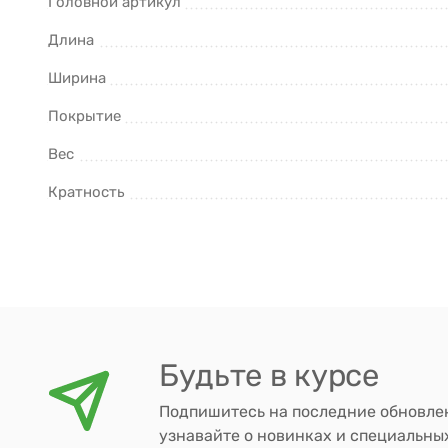
Головной артикул
Длина
Ширина
Покрытие
Вес
Кратность
Будьте в курсе
Подпишитесь на последние обновле
узнавайте о новинках и специальн