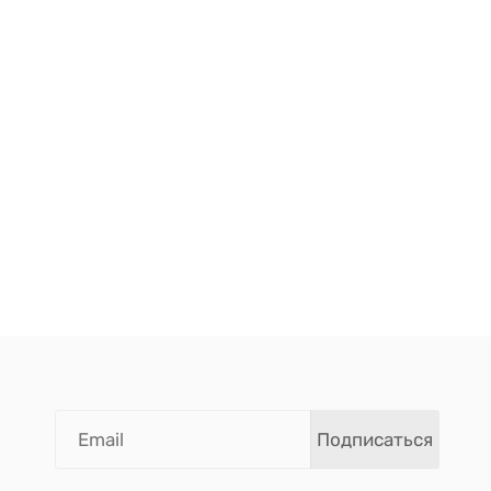
Подписаться