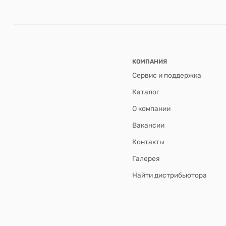
КОМПАНИЯ
Сервис и поддержка
Каталог
О компании
Вакансии
Контакты
Галерея
Найти дистрибьютора