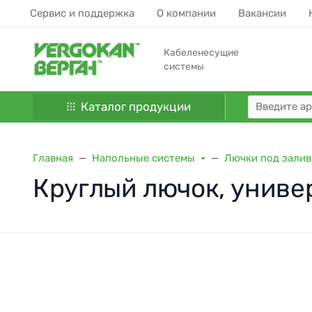
Сервис и поддержка
О компании
Вакансии
Кабеленесущие
системы
Каталог продукции
Главная
Напольные системы
Лючки под залив
Круглый лючок, унив