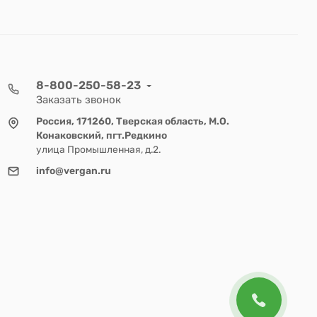
8-800-250-58-23
Заказать звонок
Россия, 171260, Тверская область, М.О.
Конаковский, пгт.Редкино
улица Промышленная, д.2.
info@vergan.ru