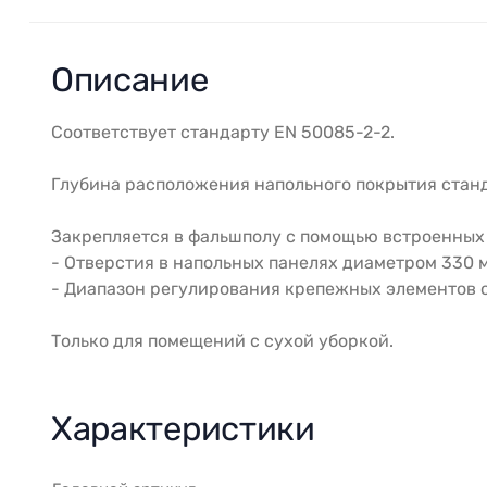
Описание
Соответствует стандарту EN 50085-2-2.
Глубина расположения напольного покрытия станд
Закрепляется в фальшполу с помощью встроенных
- Отверстия в напольных панелях диаметром 330 мм
- Диапазон регулирования крепежных элементов о
Только для помещений с сухой уборкой.
Характеристики