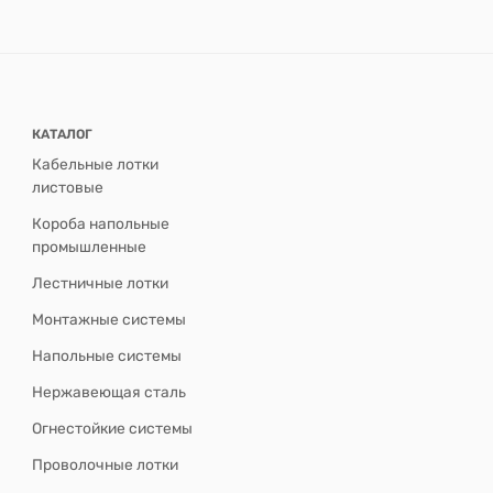
КАТАЛОГ
Кабельные лотки
листовые
Короба напольные
промышленные
Лестничные лотки
Монтажные системы
Напольные системы
Нержавеющая сталь
Огнестойкие системы
Проволочные лотки