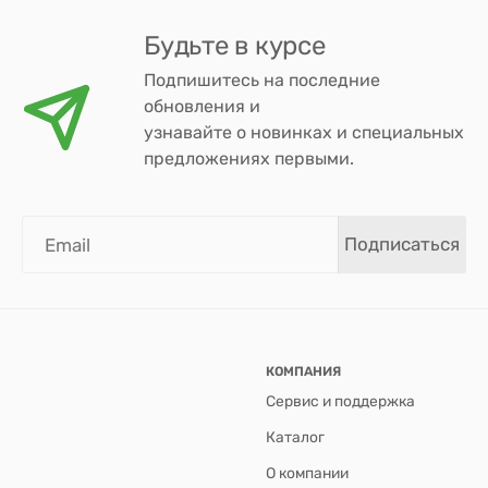
Будьте в курсе
Подпишитесь на последние
обновления и
узнавайте о новинках и специальных
предложениях первыми.
Подписаться
КОМПАНИЯ
Сервис и поддержка
Каталог
О компании