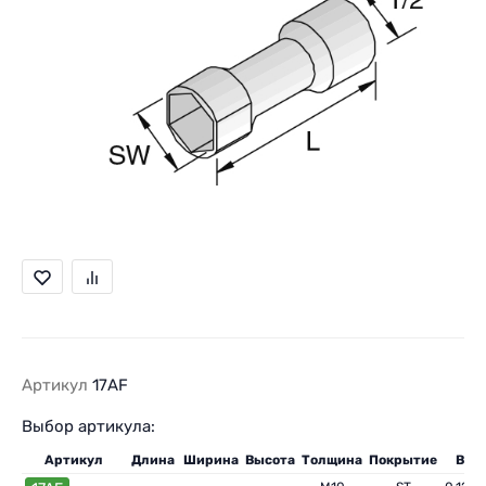
Артикул
17AF
Выбор артикула:
Артикул
Длина
Ширина
Высота
Толщина
Покрытие
Вес