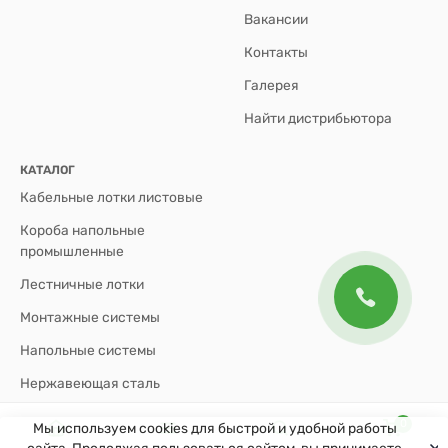
Вакансии
Контакты
Галерея
Найти дистрибьютора
КАТАЛОГ
Кабельные лотки листовые
Короба напольные
промышленные
Лестничные лотки
Монтажные системы
Напольные системы
Нержавеющая сталь
Огнестойкие системы
0
Мы используем cookies для быстрой и удобной работы