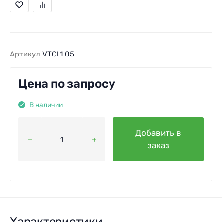
Артикул
VTCL1.05
Цена по запросу
В наличии
Добавить в
заказ
Характеристики