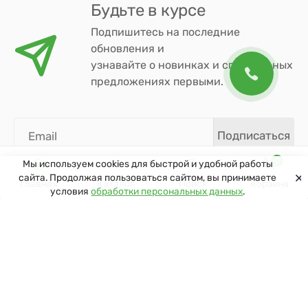
Будьте в курсе
Подпишитесь на последние
обновления и
узнавайте о новинках и специальных
предложениях первыми.
Подписаться
0
Мы используем cookies для быстрой и удобной работы
сайта. Продолжая пользоваться сайтом, вы принимаете
Главная
Каталог
Поиск
Корзина
условия
обработки персональных данных
.
КОМПАНИЯ
Сервис и поддержка
Каталог
О компании
Вакансии