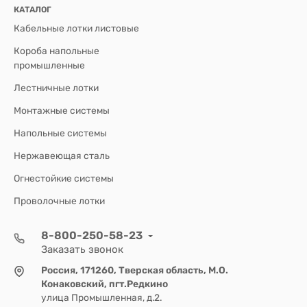
КАТАЛОГ
Кабельные лотки листовые
Короба напольные
промышленные
Лестничные лотки
Монтажные системы
Напольные системы
Нержавеющая сталь
Огнестойкие системы
Проволочные лотки
8-800-250-58-23
Заказать звонок
Россия, 171260, Тверская область, М.О.
Конаковский, пгт.Редкино
улица Промышленная, д.2.