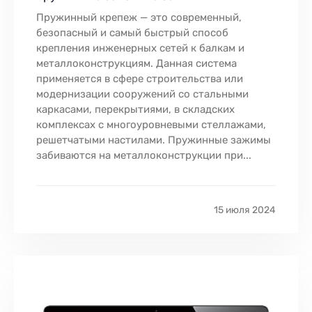
Пружинный крепеж — это современный,
безопасный и самый быстрый способ
крепления инженерных сетей к балкам и
металлоконструкциям. Данная система
применяется в сфере строительства или
модернизации сооружений со стальными
каркасами, перекрытиями, в складских
комплексах с многоуровневыми стеллажами,
решетчатыми настилами. Пружинные зажимы
забиваются на металлоконструкции при...
15 июля 2024