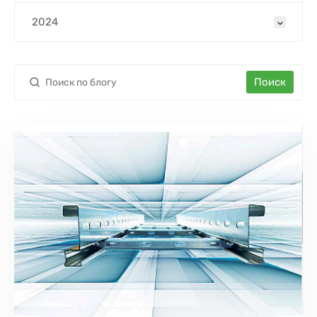
2024
Поиск