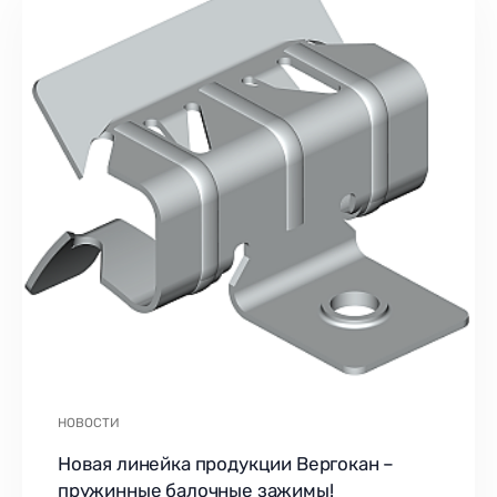
НОВОСТИ
Новая линейка продукции Вергокан –
пружинные балочные зажимы!