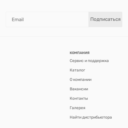
Подписаться
КОМПАНИЯ
Сервис и поддержка
Каталог
О компании
Вакансии
Контакты
Галерея
Найти дистрибьютора