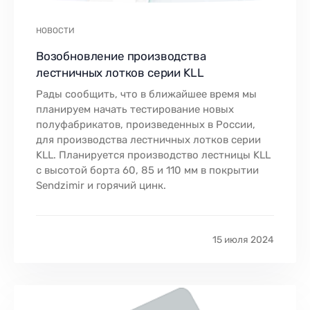
НОВОСТИ
Возобновление производства
лестничных лотков серии KLL
Рады сообщить, что в ближайшее время мы
планируем начать тестирование новых
полуфабрикатов, произведенных в России,
для производства лестничных лотков серии
KLL. Планируется производство лестницы KLL
с высотой борта 60, 85 и 110 мм в покрытии
Sendzimir и горячий цинк.
15 июля 2024