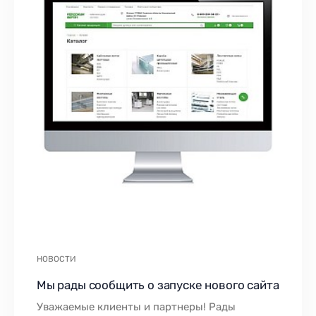
НОВОСТИ
Мы рады сообщить о запуске нового сайта
Уважаемые клиенты и партнеры! Рады