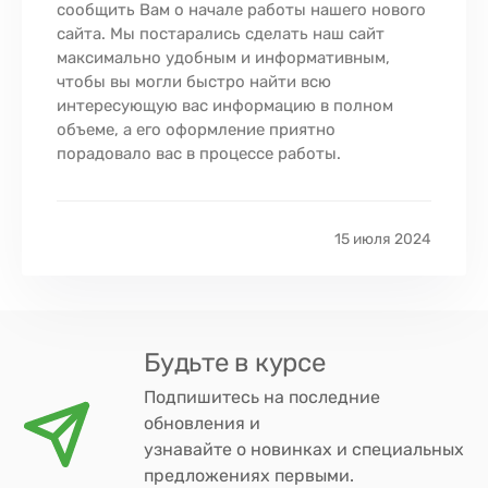
сообщить Вам о начале работы нашего нового
сайта. Мы постарались сделать наш сайт
максимально удобным и информативным,
чтобы вы могли быстро найти всю
интересующую вас информацию в полном
объеме, а его оформление приятно
порадовало вас в процессе работы.
15 июля 2024
Будьте в курсе
Подпишитесь на последние
обновления и
узнавайте о новинках и специальных
предложениях первыми.