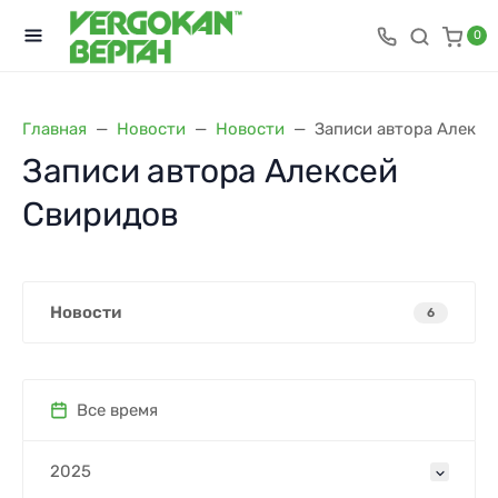
0
Главная
Новости
Новости
Записи автора Алексе
Записи автора Алексей
Свиридов
Новости
6
Все время
2025