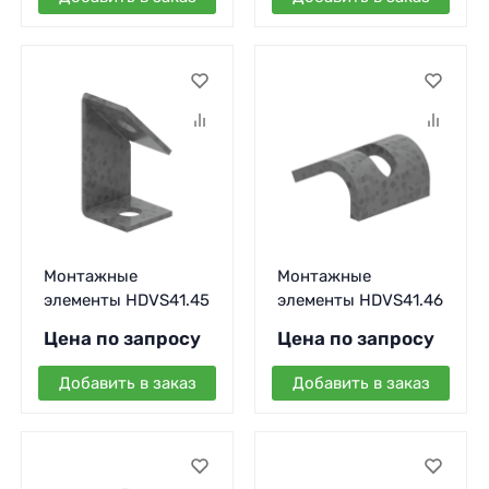
Монтажные
Монтажные
элементы HDVS41.45
элементы HDVS41.46
Цена по запросу
Цена по запросу
Добавить в заказ
Добавить в заказ