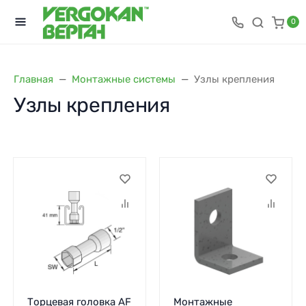
0
Главная
Монтажные системы
Узлы крепления
Узлы крепления
Торцевая головка AF
Монтажные