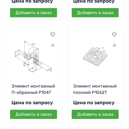
Цена по запросу
Цена по запросу
Добавить в заказ
Добавить в заказ
Элемент монтажный
Элемент монтажный
П-образный P1047
плоский P1062T
Цена по запросу
Цена по запросу
Добавить в заказ
Добавить в заказ