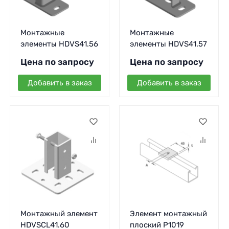
Монтажные
Монтажные
элементы HDVS41.56
элементы HDVS41.57
Цена по запросу
Цена по запросу
Добавить в заказ
Добавить в заказ
Монтажный элемент
Элемент монтажный
HDVSCL41.60
плоский P1019