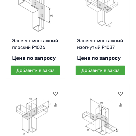
Элемент монтажный
Элемент монтажный
плоский P1036
изогнутый P1037
Цена по запросу
Цена по запросу
Добавить в заказ
Добавить в заказ