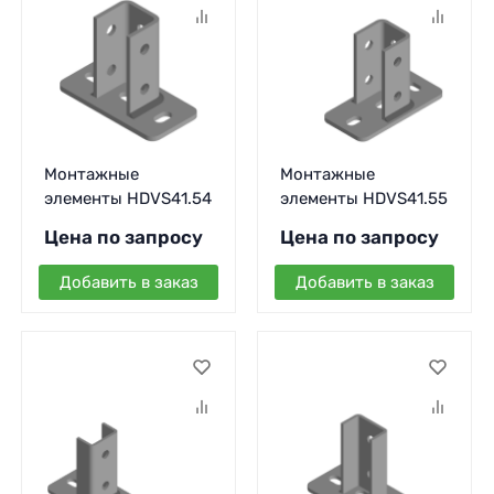
Монтажные
Монтажные
элементы HDVS41.54
элементы HDVS41.55
Цена по запросу
Цена по запросу
Добавить в заказ
Добавить в заказ