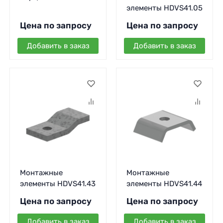
элементы HDVS41.05
Цена по запросу
Цена по запросу
Добавить в заказ
Добавить в заказ
Монтажные
Монтажные
элементы HDVS41.43
элементы HDVS41.44
Цена по запросу
Цена по запросу
Добавить в заказ
Добавить в заказ