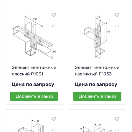
Элемент монтажный
Элемент монтажный
плоский P1031
изогнутый P1033
Цена по запросу
Цена по запросу
Добавить в заказ
Добавить в заказ