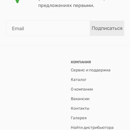
предложениях первыми.
Подписаться
КОМПАНИЯ
Сервис и поддержка
Каталог
О компании
Вакансии
Контакты
Галерея
Найти дистрибьютора