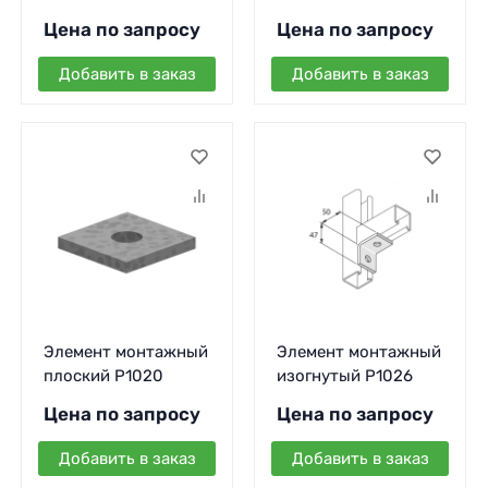
Цена по запросу
Цена по запросу
Добавить в заказ
Добавить в заказ
Элемент монтажный
Элемент монтажный
плоский P1020
изогнутый P1026
Цена по запросу
Цена по запросу
Добавить в заказ
Добавить в заказ