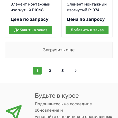
Элемент монтажный
Элемент монтажный
изогнутый P1068
изогнутый P1074
Цена по запросу
Цена по запросу
Добавить в заказ
Добавить в заказ
Загрузить еще
1
2
3
Будьте в курсе
Подпишитесь на последние
обновления и
узнавайте о новинках и специальных