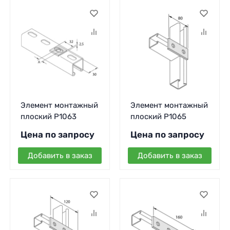
Элемент монтажный
Элемент монтажный
плоский P1063
плоский P1065
Цена по запросу
Цена по запросу
Добавить в заказ
Добавить в заказ