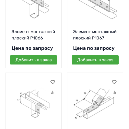
Элемент монтажный
Элемент монтажный
плоский P1066
плоский P1067
Цена по запросу
Цена по запросу
Добавить в заказ
Добавить в заказ