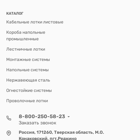
КАТАЛОГ
Кабельные лотки листовые
Короба напольные
промышленные
Лестничные лотки
Монтажные системы
Напольные системы
Нержавеющая сталь
Огнестойкие системы
Проволочные лотки
8-800-250-58-23
Заказать звонок
Россия, 171260, Тверская область, М.О.
Конаковский, пгт.Редкино